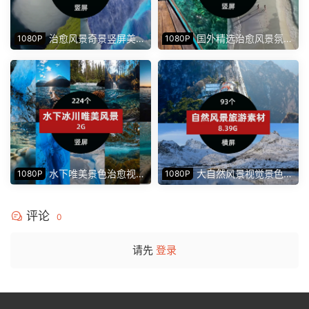
治愈风景奇景竖屏美景
国外精选治愈风景氛围
1080P
1080P
奇观视频素材下载（443个）
美景外国竖屏视频素材下载（4
73个）
水下唯美景色治愈视觉
大自然风景视觉景色风
1080P
1080P
视频素材（224个）
光旅游美景风景视频素材下载
（93个）
评论
0
请先
登录