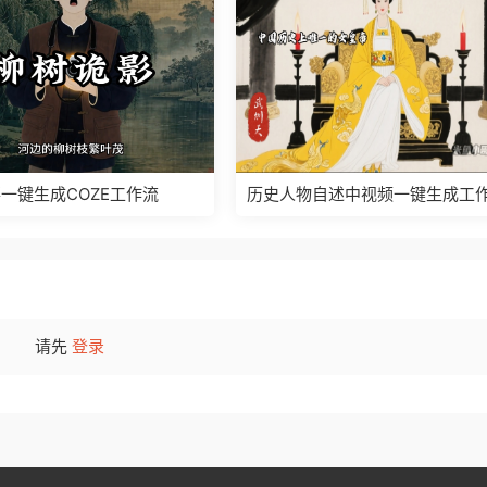
一键生成COZE工作流
历史人物自述中视频一键生成工
coze
请先
登录