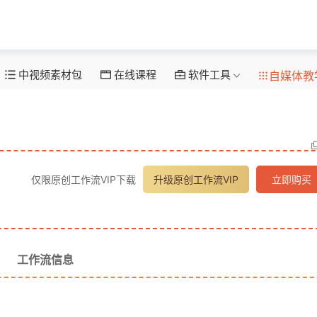
中视频素材包
在线课程
软件工具
自媒体教
仅限原创工作流VIP下载
升级原创工作流VIP
立即购买
工作流信息