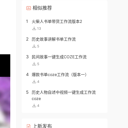
相似推荐
1
火柴人书单带货工作流版本2
13
2
历史故事讲解书单工作流
5
3
民间故事一键生成COZE工作流
5
4
爆款书单coze工作流（版本一）
4
5
历史人物自述中视频一键生成工作流
coze
4
上新发布