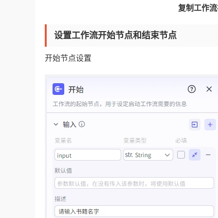
复制工作流
设置工作流开始节点和结束节点
开始节点设置