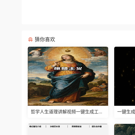
猜你喜欢
哲学人生道理讲解视频一键生成工作
一键生
流