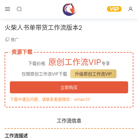
火柴人书单带货工作流版本2
推广
资源下载
原创工作流VIP
下载价格
专享
仅限原创工作流VIP下载
升级原创工作流VIP
立即购买
下载中遇见问题，请联系客服微信：ximao33
工作流信息
工作流描述