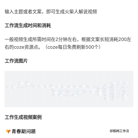
输入主题或者文案，即可生成火柴人解说视频
工作流生成时间和消耗
一般视频生成所需时间在2分钟左右，根据文案长短消耗200左
右的coze资源点。（coze每日免费刷新500个）
工作流图片
工作生成视频案例