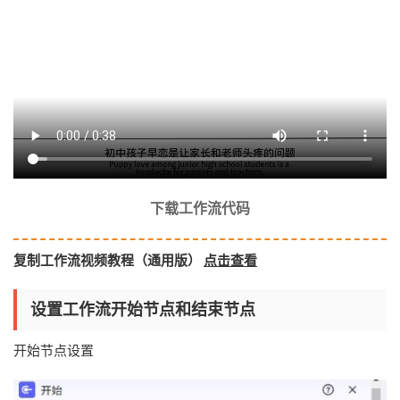
下载工作流代码
复制工作流视频教程（通用版）
点击查看
设置工作流开始节点和结束节点
开始节点设置