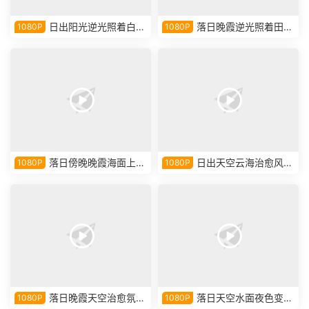
日出阳光逆光照着白雪
落日晚霞逆光照着田野
1080P
1080P
皑皑的雪地短视频素材下载
上的麦穗短视频素材下载
落日傍晚晚霞海面上有
日出天空云海治愈风景
1080P
1080P
船和海鸟短视频素材下载
短视频素材下载
落日晚霞天空治愈氛围
落日天空水面夜色变暗
1080P
1080P