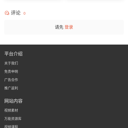
短视频素材下载
短视频素材下载
评论
0
请先
登录
平台介绍
关于我们
免责申明
广告合作
推广返利
网站内容
视频素材
万能资源库
视频课程