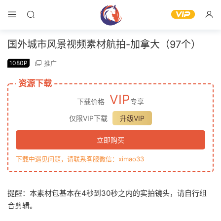
国外城市风景视频素材航拍-加拿大（97个）
1080P
推广
资源下载
VIP
下载价格
专享
仅限VIP下载
升级VIP
立即购买
下载中遇见问题，请联系客服微信：ximao33
提醒：本素材包基本在4秒到30秒之内的实拍镜头，请自行组
合剪辑。