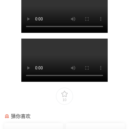
10
猜你喜欢