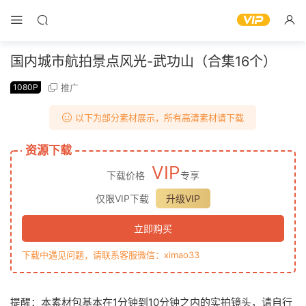
国内城市航拍景点风光-武功山（合集16个）
1080P
推广
以下为部分素材展示，所有高清素材请下载
资源下载
VIP
下载价格
专享
仅限VIP下载
升级VIP
立即购买
下载中遇见问题，请联系客服微信：ximao33
提醒：本素材包基本在1分钟到10分钟之内的实拍镜头，请自行