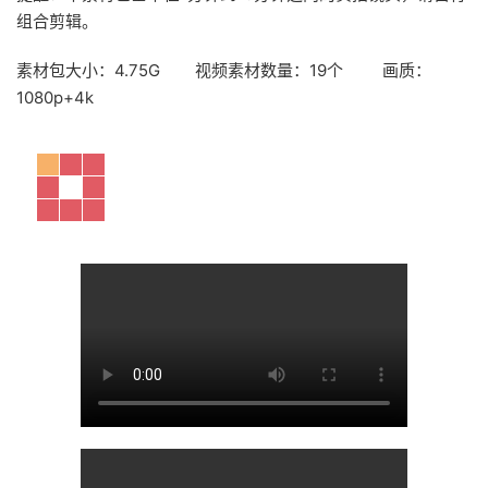
组合剪辑。
素材包大小：4.75G 视频素材数量：19个 画质：
1080p+4k